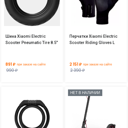
Шина Xiaomi Electric
Перчатки Xiaomi Electric
Scooter Pneumatic Tire 8.5"
Scooter Riding Gloves L
891 ₽
2 151 ₽
при заказе на сайте
при заказе на сайте
990 ₽
2 390 ₽
НЕТ В НАЛИЧИИ