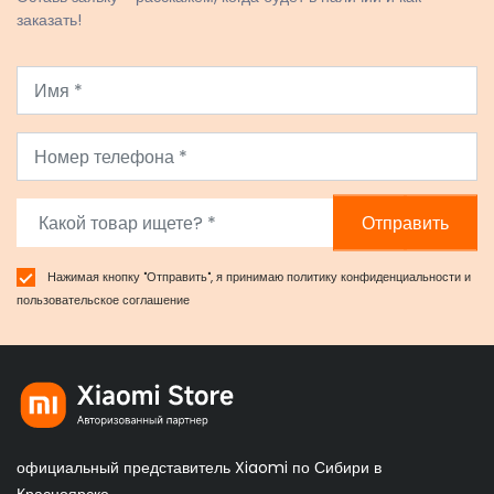
заказать!
Отправить
Нажимая кнопку "Отправить", я принимаю
политику конфиденциальности
и
пользовательское соглашение
официальный представитель Xiaomi по Сибири в
Красноярске