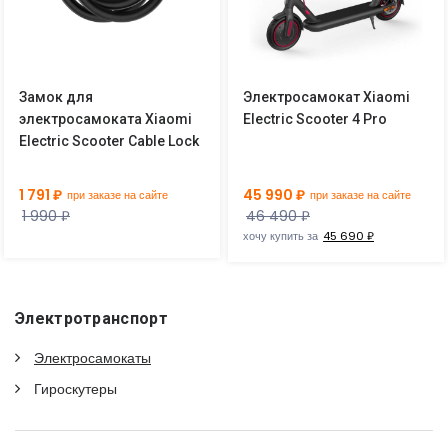
Замок для
Электросамокат Xiaomi
электросамоката Xiaomi
Electric Scooter 4 Pro
Electric Scooter Cable Lock
1 791 ₽
45 990 ₽
при заказе на сайте
при заказе на сайте
1 990 ₽
46 490 ₽
хочу купить за
45 690 ₽
Электротранспорт
Электросамокаты
Гироскутеры