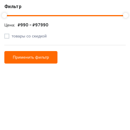
Фильтр
Цена:
₽990 - ₽97990
товары со скидкой
Применить фильтр