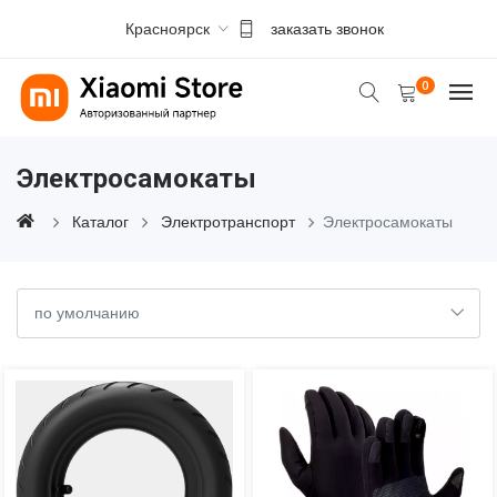
Красноярск
заказать звонок
0
Электросамокаты
Каталог
Электротранспорт
Электросамокаты