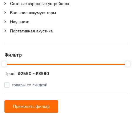
Сетевые зарядные устройства
Внешние аккумуляторы
Наушники
Портативная акустика
Фильтр
Цена:
₽2590 - ₽8990
товары со скидкой
Применить фильтр