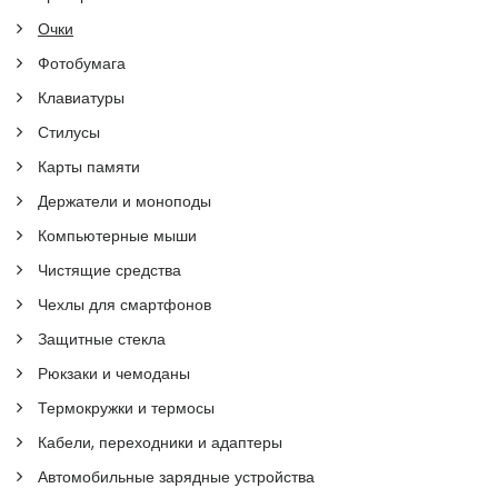
Очки
Фотобумага
Клавиатуры
Стилусы
Карты памяти
Держатели и моноподы
Компьютерные мыши
Чистящие средства
Чехлы для смартфонов
Защитные стекла
Рюкзаки и чемоданы
Термокружки и термосы
Кабели, переходники и адаптеры
Автомобильные зарядные устройства