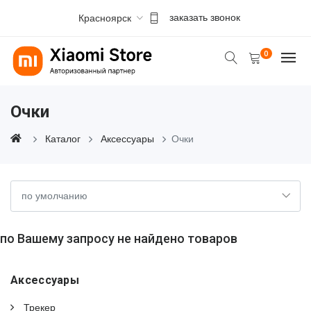
Красноярск
заказать звонок
0
Очки
Каталог
Аксессуары
Очки
по Вашему запросу не найдено товаров
Аксессуары
Трекер