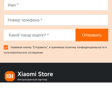
Отправить
Нажимая кнопку "Отправить", я принимаю
политику конфиденциальности
и
пользовательское соглашение
официальный представитель Xiaomi по Сибири в
Красноярске
Правовая информация