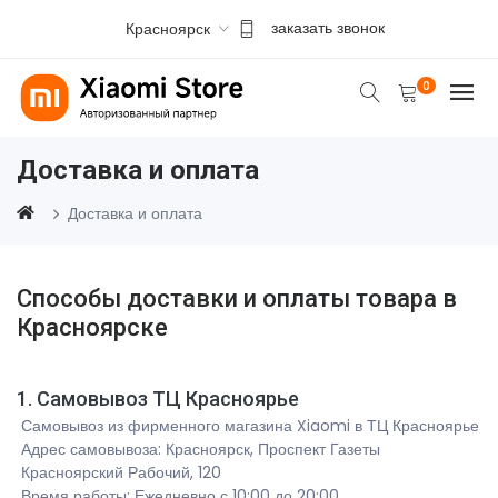
Красноярск
заказать звонок
0
Доставка и оплата
Доставка и оплата
Способы доставки и оплаты товара в
Красноярске
1. Самовывоз ТЦ Красноярье
Самовывоз из фирменного магазина Xiaomi в ТЦ Красноярье
Адрес самовывоза: Красноярск, Проспект Газеты
Красноярский Рабочий, 120
Время работы: Ежедневно с 10:00 до 20:00