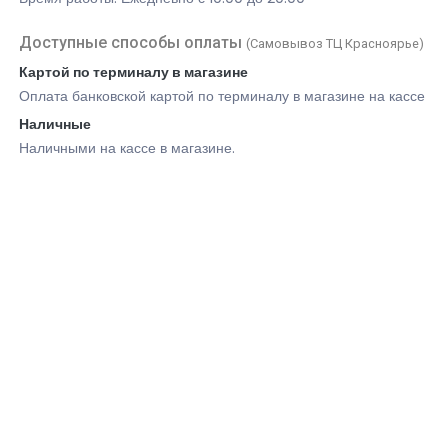
Доступные способы оплаты
(Самовывоз ТЦ Красноярье)
Картой по терминалу в магазине
Оплата банковской картой по терминалу в магазине на кассе
Наличные
Наличными на кассе в магазине.