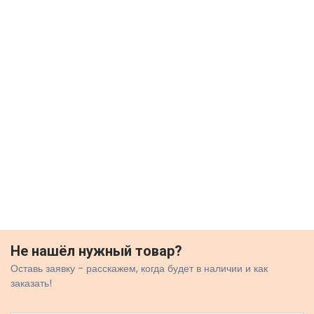
Не нашёл нужный товар?
Оставь заявку - расскажем, когда будет в наличии и как
заказать!