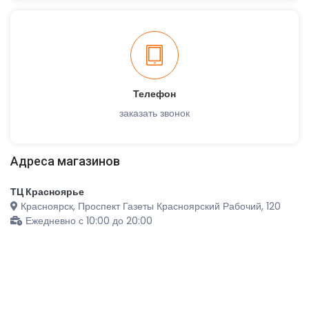
Телефон
заказать звонок
Адреса магазинов
ТЦ Красноярье
Красноярск, Проспект Газеты Красноярский Рабочий, 120
Ежедневно с 10:00 до 20:00