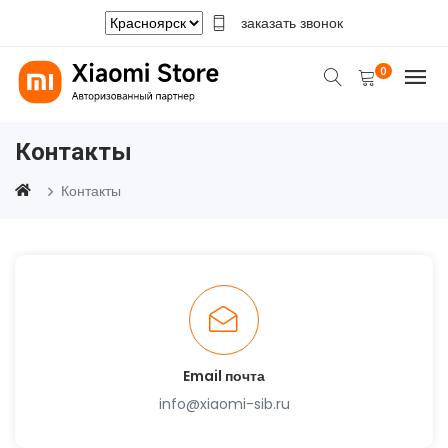
заказать звонок
0
Контакты
Контакты
Email почта
info@xiaomi-sib.ru