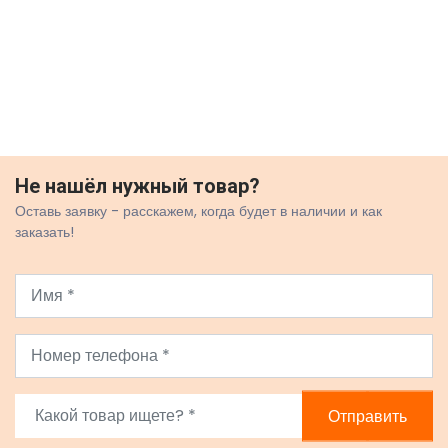
Не нашёл нужный товар?
Оставь заявку - расскажем, когда будет в наличии и как
заказать!
Отправить