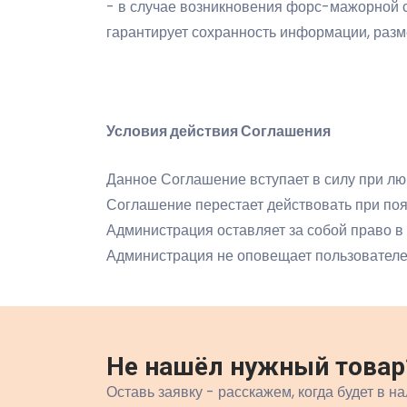
- в случае возникновения форс-мажорной с
гарантирует сохранность информации, раз
Условия действия Соглашения
Данное Соглашение вступает в силу при лю
Соглашение перестает действовать при поя
Администрация оставляет за собой право в
Администрация не оповещает пользователе
Не нашёл нужный товар
Оставь заявку - расскажем, когда будет в на