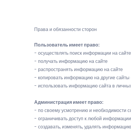
Права и обязанности сторон
Пользователь имеет право:
- осуществлять поиск информации на сайте
- получать информацию на сайте
- распространять информацию на сайте
- копировать информацию на другие сайты 
- использовать информацию сайта в личны
Администрация имеет право:
- по своему усмотрению и необходимости со
- ограничивать доступ к любой информации
- создавать, изменять, удалять информаци