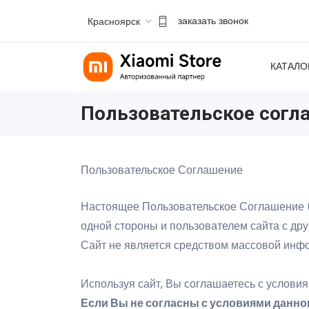
Красноярск
заказать звонок
КАТАЛО
Пользовательское согл
Пользовательское Соглашение
Настоящее Пользовательское Соглашение 
одной стороны и пользователем сайта с дру
Сайт не является средством массовой инф
Используя сайт, Вы соглашаетесь с услови
Если Вы не согласны с условиями данног