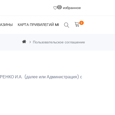
0
избранное
0
ГАЗИНЫ
КАРТА ПРИВИЛЕГИЙ MI
Пользовательское соглашение
РЕНКО И.А. (далее или Администрация) с