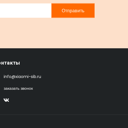
Отправить
онтакты
info@xiaomi-sib.ru
заказать звонок