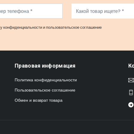
ку конфиденциальности
и
пользовательское соглашение
Правовая информация
К
Политика конфиденциальности
Пользовательское соглашение
Обмен и возврат товара