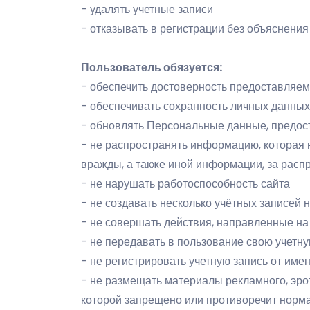
- удалять учетные записи
- отказывать в регистрации без объяснения
Пользователь обязуется:
- обеспечить достоверность предоставляе
- обеспечивать сохранность личных данных 
- обновлять Персональные данные, предост
- не распространять информацию, которая 
вражды, а также иной информации, за расп
- не нарушать работоспособность сайта
- не создавать несколько учётных записей 
- не совершать действия, направленные на
- не передавать в пользование свою учетну
- не регистрировать учетную запись от им
- не размещать материалы рекламного, эро
которой запрещено или противоречит норм