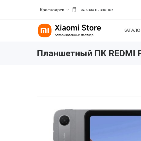
Красноярск
заказать звонок
КАТАЛО
Планшетный ПК REDMI Pa