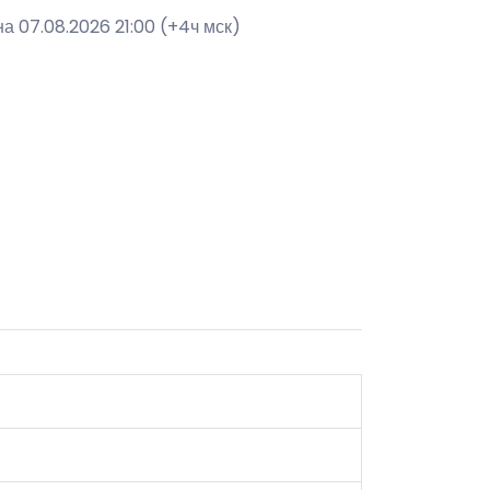
а 07.08.2026 21:00 (+4ч мск)