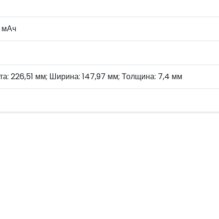
 мАч
а: 226,51 мм; Ширина: 147,97 мм; Толщина: 7,4 мм