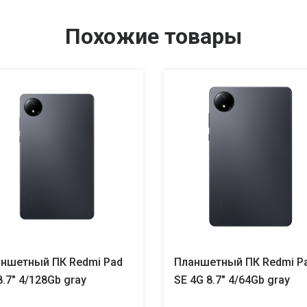
Похожие товары
ншетный ПК Redmi Pad
Планшетный ПК Redmi P
8.7" 4/128Gb gray
SE 4G 8.7" 4/64Gb gray