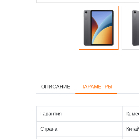
ОПИСАНИЕ
ПАРАМЕТРЫ
Гарантия
12 ме
Страна
Кита