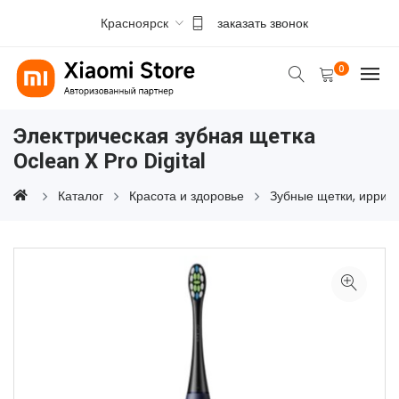
Красноярск
заказать звонок
0
Электрическая зубная щетка
Oclean X Pro Digital
Каталог
Красота и здоровье
Зубные щетки, иррига