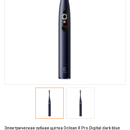
Электрическая зубная щетка Oclean X Pro Digital dark blue