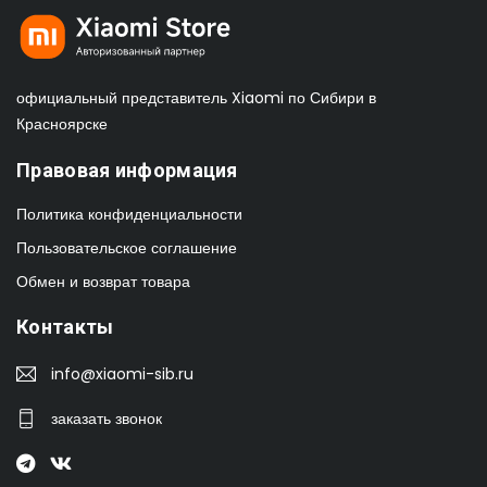
официальный представитель Xiaomi по Сибири в
Красноярске
Правовая информация
Политика конфиденциальности
Пользовательское соглашение
Обмен и возврат товара
Контакты
info@xiaomi-sib.ru
заказать звонок