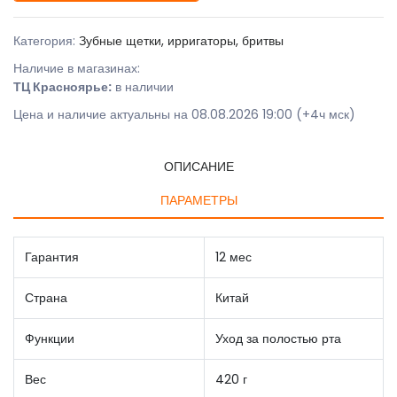
Категория:
Зубные щетки, ирригаторы, бритвы
Наличие в магазинах:
ТЦ Красноярье:
в наличии
Цена и наличие актуальны на 08.08.2026 19:00 (+4ч мск)
ОПИСАНИЕ
ПАРАМЕТРЫ
Гарантия
12 мес
Страна
Китай
Функции
Уход за полостью рта
Вес
420 г