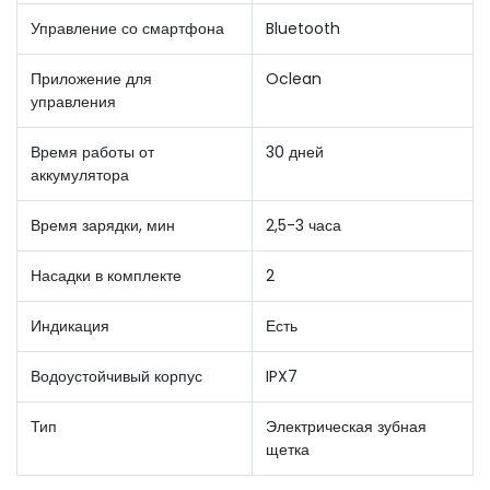
Управление со смартфона
Bluetooth
Приложение для
Oclean
управления
Время работы от
30 дней
аккумулятора
Время зарядки, мин
2,5-3 часа
Насадки в комплекте
2
Индикация
Есть
Водоустойчивый корпус
IPX7
Тип
Электрическая зубная
щетка